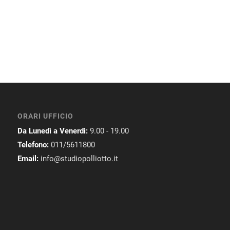
ORARI UFFICIO
Da Lunedì a Venerdì:
9.00 - 19.00
Telefono:
011/5611800
Email:
info@studiopolliotto.it