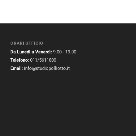
ORARI UFFICIO
Da Lunedì a Venerdì:
9.00 - 19.00
Telefono:
011/5611800
Email:
info@studiopolliotto.it