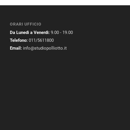
ORARI UFFICIO
Da Lunedì a Venerdì:
9.00 - 19.00
Telefono:
011/5611800
Email:
info@studiopolliotto.it