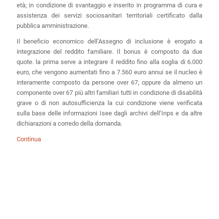
età; in condizione di svantaggio e inserito in programma di cura e
assistenza dei servizi sociosanitari territoriali certificato dalla
pubblica amministrazione.
Il beneficio economico dell’Assegno di inclusione è erogato a
integrazione del reddito familiare. Il bonus è composto da due
quote. la prima serve a integrare il reddito fino alla soglia di 6.000
euro, che vengono aumentati fino a 7.560 euro annui se il nucleo è
interamente composto da persone over 67, oppure da almeno un
componente over 67 più altri familiari tutti in condizione di disabilità
grave o di non autosufficienza la cui condizione viene verificata
sulla base delle informazioni Isee dagli archivi dell’Inps e da altre
dichiarazioni a corredo della domanda.
Continua