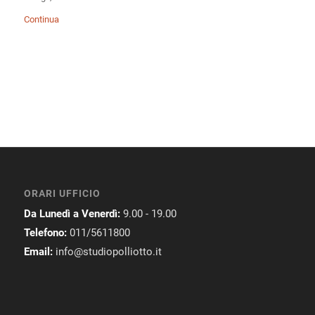
Continua
ORARI UFFICIO
Da Lunedì a Venerdì:
9.00 - 19.00
Telefono:
011/5611800
Email:
info@studiopolliotto.it